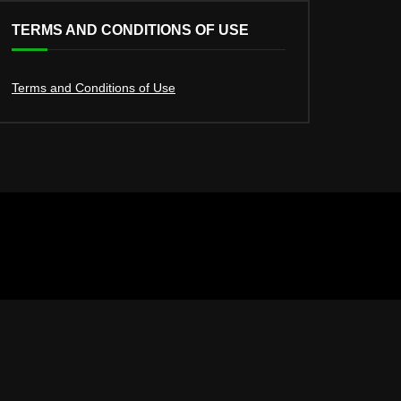
TERMS AND CONDITIONS OF USE
Terms and Conditions of Use