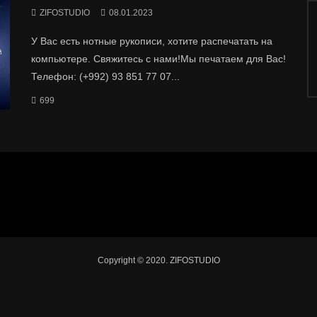
ZIFOSTUDIO
08.01.2023
У Вас есть нотные рукописи, хотите распечатать на
компьютере. Свяжитесь с нами!Мы печатаем для Вас!
Телефон: (+992) 93 851 77 07...
699
Copyright © 2020. ZIFOSTUDIO