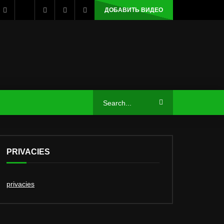
ДОБАВИТЬ ВИДЕО
PRIVACIES
privacies