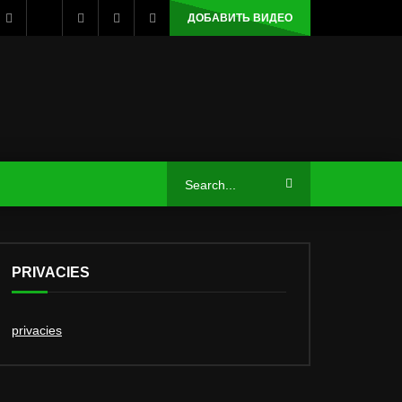
ДОБАВИТЬ ВИДЕО
PRIVACIES
privacies