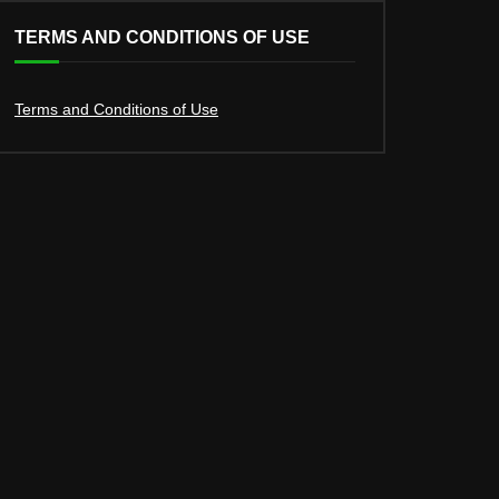
TERMS AND CONDITIONS OF USE
Terms and Conditions of Use