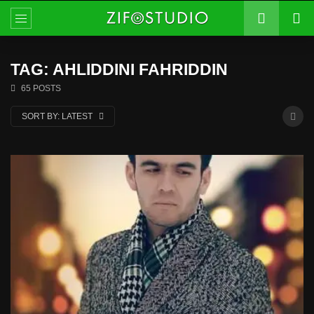
TAG: AHLIDDINI FAHRIDDIN
65 POSTS
SORT BY:
LATEST