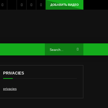
ДОБАВИТЬ ВИДЕО
PRIVACIES
privacies