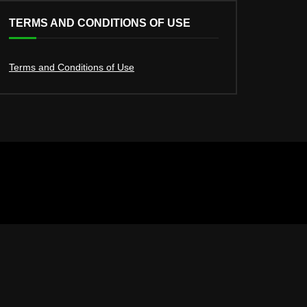
TERMS AND CONDITIONS OF USE
Terms and Conditions of Use