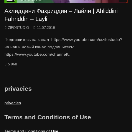
Ахлиддини Фахриддин – Лайли | Ahliddini
Fahriddin – Layli
ZIFOSTUDIO
11.07.2019
Подпишитесь на канал: https://www.youtube.com/c/zifostudio?…
на наши новый канал подпишитесь:
https://www.youtube.com/channel/...
5 968
privacies
privacies
Terms and Conditions of Use
Terms and Conditions of Use