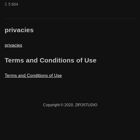
5 604
privacies
privacies
Terms and Conditions of Use
Terms and Conditions of Use
Copyright © 2020. ZIFOSTUDIO