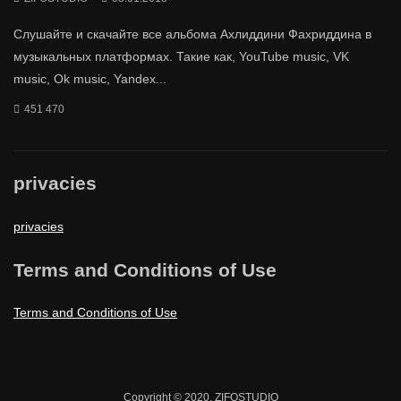
Слушайте и скачайте все альбома Ахлиддини Фахриддина в
музыкальных платформах. Такие как, YouTube music, VK
music, Ok music, Yandex...
451 470
privacies
privacies
Terms and Conditions of Use
Terms and Conditions of Use
Copyright © 2020. ZIFOSTUDIO