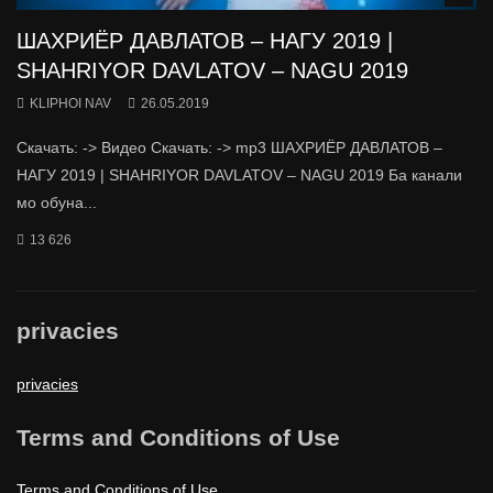
ШАХРИЁР ДАВЛАТОВ – НАГУ 2019 |
SHAHRIYOR DAVLATOV – NAGU 2019
KLIPHOI NAV
26.05.2019
Скачать: -> Видео Скачать: -> mp3 ШАХРИЁР ДАВЛАТОВ –
НАГУ 2019 | SHAHRIYOR DAVLATOV – NAGU 2019 Ба канали
мо обуна...
13 626
privacies
privacies
Terms and Conditions of Use
Terms and Conditions of Use