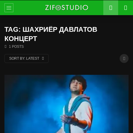
TAG: ШАХРИЁР ДАВЛАТОВ
КОНЦЕРТ
1 POSTS
SORT BY:
LATEST