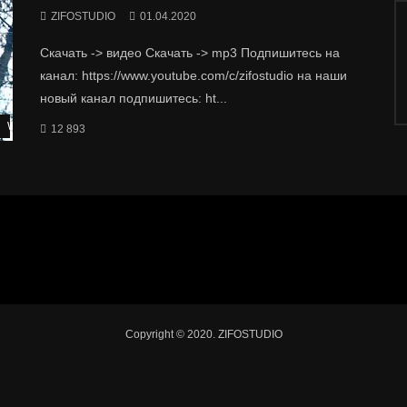
ZIFOSTUDIO
01.04.2020
Скачать -> видео Скачать -> mp3 Подпишитесь на
канал: https://www.youtube.com/c/zifostudio на наши
новый канал подпишитесь: ht...
Watch Later
12 893
Copyright © 2020. ZIFOSTUDIO