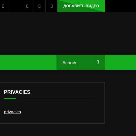
ДОБАВИТЬ ВИДЕО
PRIVACIES
privacies