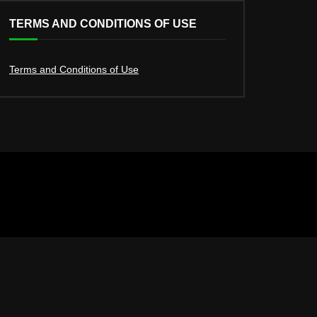
TERMS AND CONDITIONS OF USE
Terms and Conditions of Use