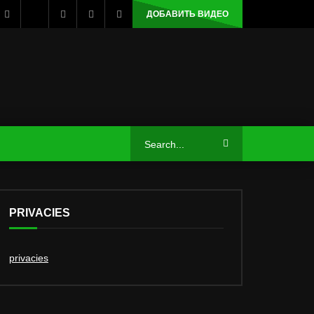
ДОБАВИТЬ ВИДЕО
PRIVACIES
privacies