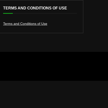
TERMS AND CONDITIONS OF USE
Terms and Conditions of Use