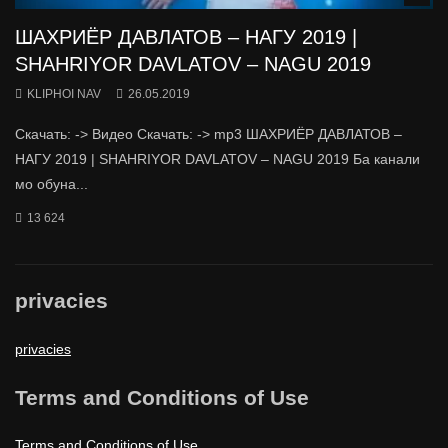
ШАХРИЁР ДАВЛАТОВ – НАГУ 2019 |
SHAHRIYOR DAVLATOV – NAGU 2019
KLIPHOI NAV
26.05.2019
Скачать: -> Видео Скачать: -> mp3 ШАХРИЁР ДАВЛАТОВ –
НАГУ 2019 | SHAHRIYOR DAVLATOV – NAGU 2019 Ба канали
мо обуна...
13 624
privacies
privacies
Terms and Conditions of Use
Terms and Conditions of Use