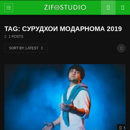
TAG: СУРУДХОИ МОДАРНОМА 2019
1 POSTS
SORT BY:
LATEST
Wat