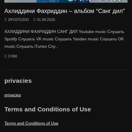
Ахлиддини Фахриддин – альбом “Санг дил”
ZIFOSTUDIO
31.08.2020
АХЛИДДИНИ ФАХРИДДИН САНГ ДИЛ Youtube music Слушать
Spotify Слушать VK music Слушать Yandex music Слушать OK
music Слушать iTunes Слу...
3 098
privacies
privacies
Terms and Conditions of Use
Terms and Conditions of Use