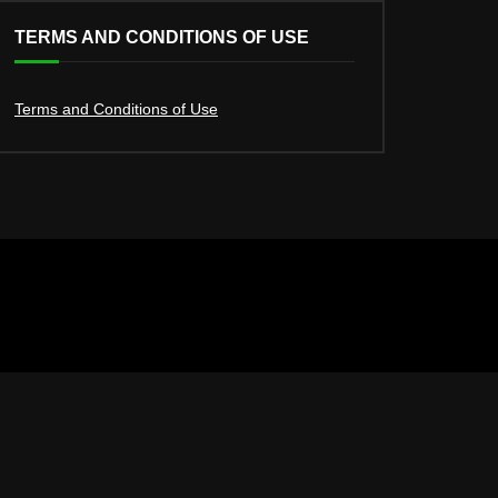
TERMS AND CONDITIONS OF USE
Terms and Conditions of Use