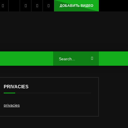
ДОБАВИТЬ ВИДЕО
PRIVACIES
privacies