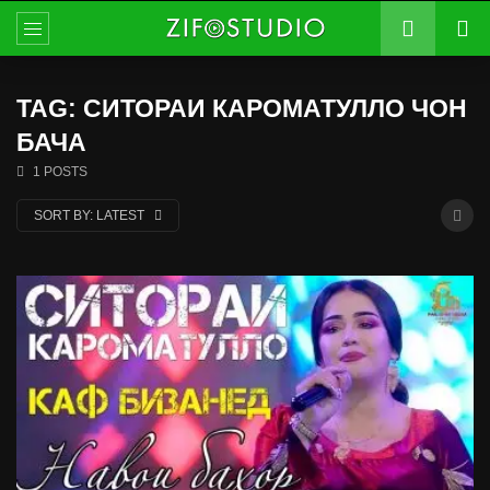
TAG: СИТОРАИ КАРОМАТУЛЛО ЧОН
БАЧА
1 POSTS
SORT BY:
LATEST