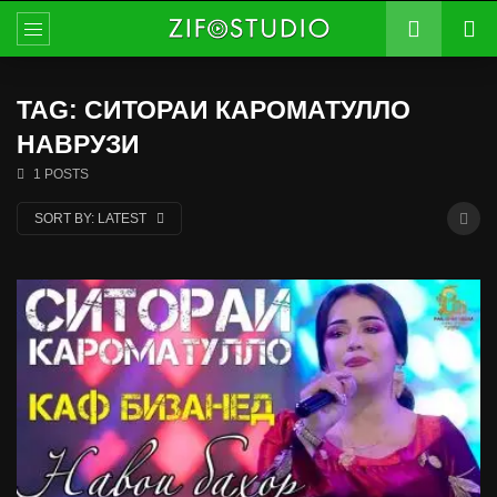
TAG: СИТОРАИ КАРОМАТУЛЛО
НАВРУЗИ
1 POSTS
SORT BY:
LATEST