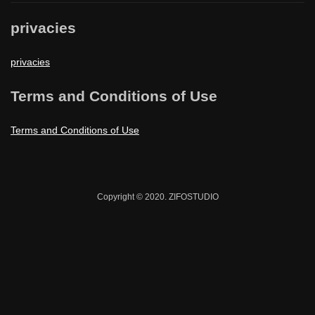
privacies
privacies
Terms and Conditions of Use
Terms and Conditions of Use
Copyright © 2020. ZIFOSTUDIO