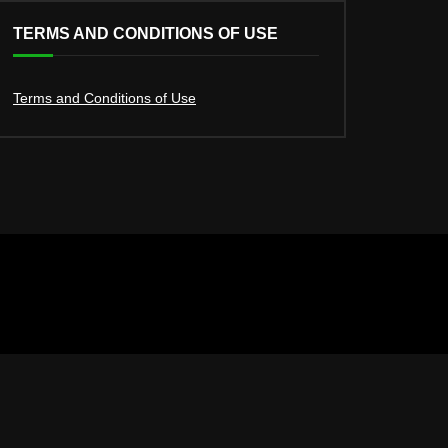
TERMS AND CONDITIONS OF USE
Terms and Conditions of Use