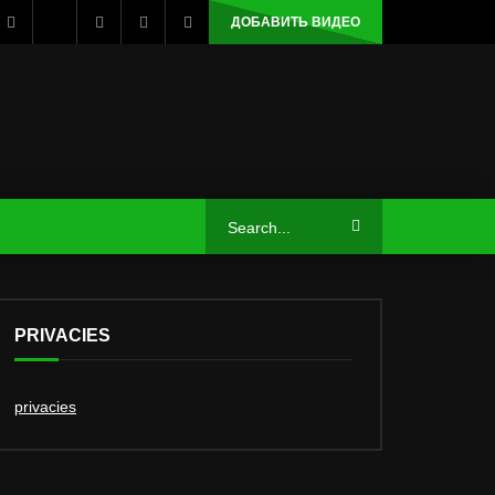
ДОБАВИТЬ ВИДЕО
PRIVACIES
privacies