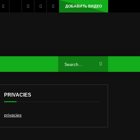
ДОБАВИТЬ ВИДЕО
PRIVACIES
privacies