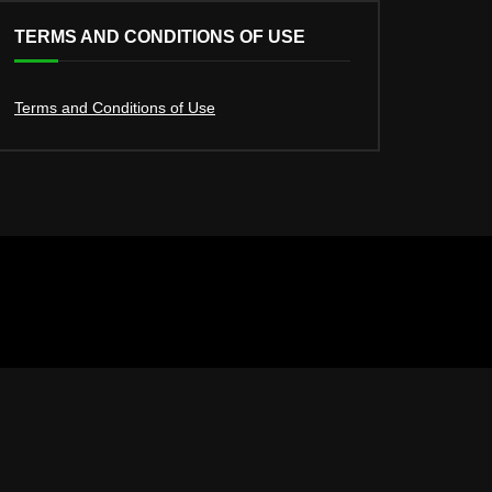
TERMS AND CONDITIONS OF USE
Terms and Conditions of Use