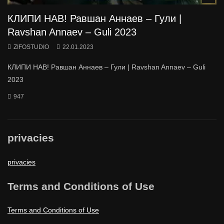
КЛИПИ НАВ! Равшан Аннаев – Гули |
Ravshan Annaev – Guli 2023
ZIFOSTUDIO
22.01.2023
КЛИПИ НАВ! Равшан Аннаев – Гули | Ravshan Annaev – Guli
2023
947
privacies
privacies
Terms and Conditions of Use
Terms and Conditions of Use