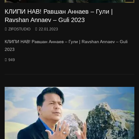
КЛИПИ НАВ! Равшан Аннаев – Гули |
Ravshan Annaev – Guli 2023
ZIFOSTUDIO
22.01.2023
КЛИПИ НАВ! Равшан Аннаев – Гули | Ravshan Annaev – Guli
2023
949