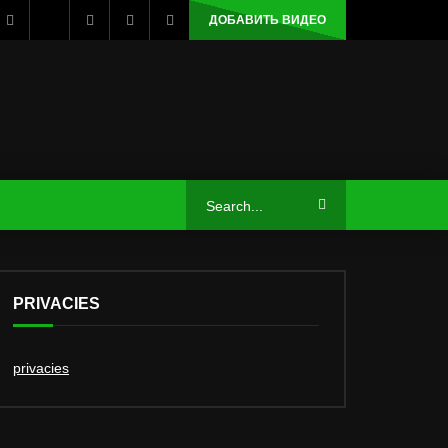
ДОБАВИТЬ ВИДЕО
PRIVACIES
privacies