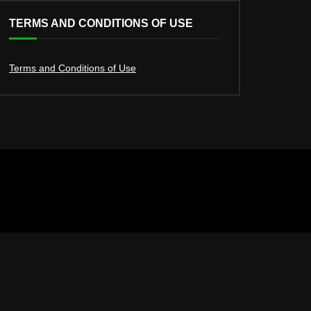
TERMS AND CONDITIONS OF USE
Terms and Conditions of Use