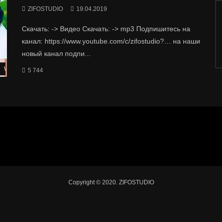
ZIFOSTUDIO
19.04.2019
Скачать: -> Видео Скачать: -> mp3 Подпишитесь на
канал: https://www.youtube.com/c/zifostudio?… на наши
новый канал подпи...
Watch Later
5 744
Copyright © 2020. ZIFOSTUDIO