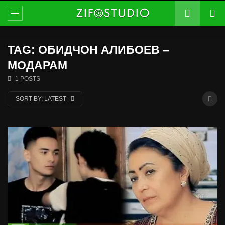
TAG: ОБИДЧОН АЛИБОЕВ –
МОДАРАМ
1 POSTS
SORT BY:
LATEST