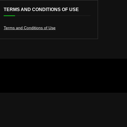
TERMS AND CONDITIONS OF USE
Terms and Conditions of Use