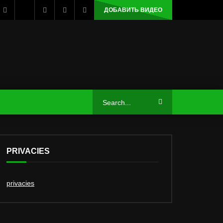
ДОБАВИТЬ ВИДЕО
PRIVACIES
privacies