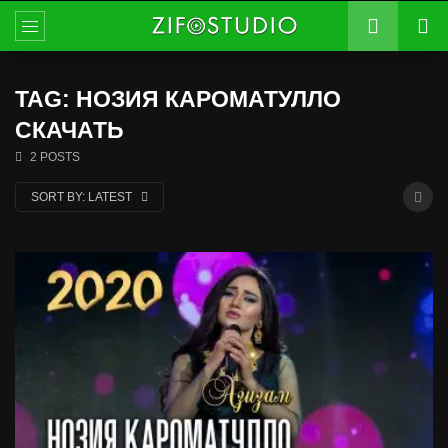
TAG: НОЗИЯ КАРОМАТУЛЛО
СКАЧАТЬ
2 POSTS
SORT BY:
LATEST