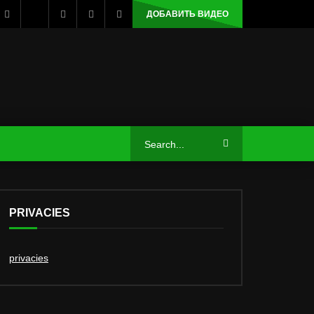
ДОБАВИТЬ ВИДЕО
PRIVACIES
privacies