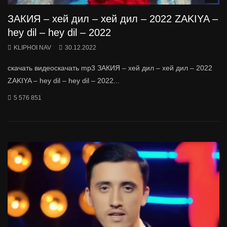
ЗАКИЯ – хей дил – хей дил – 2022 ZAKIYA –
hey dil – hey dil – 2022
KLIPHOI NAV
30.12.2022
скачать видеоскачать mp3 ЗАКИЯ – хей дил – хей дил – 2022
ZAKIYA – hey dil – hey dil – 2022...
5 576 851