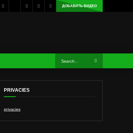
ДОБАВИТЬ ВИДЕО
PRIVACIES
privacies