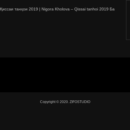
Қиссаи танҳои 2019 | Nigora Kholova – Qissai tanhoi 2019 Ба
Copyright © 2020. ZIFOSTUDIO