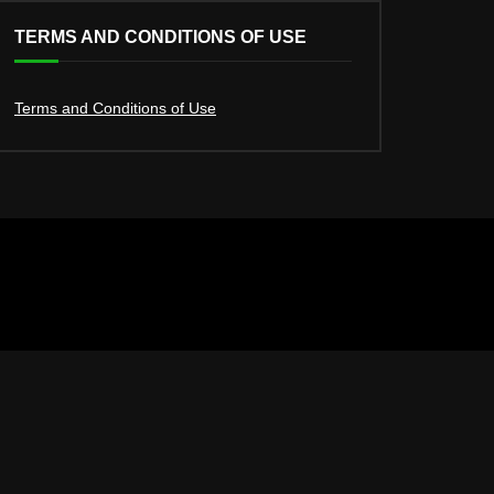
TERMS AND CONDITIONS OF USE
Terms and Conditions of Use