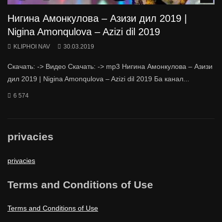
Нигина Амонкулова – Азизи дил 2019 |
Nigina Amonqulova – Azizi dil 2019
KLIPHOI NAV
30.03.2019
Скачать: -> Видео Скачать: -> mp3 Нигина Амонкулова – Азизи
дил 2019 | Nigina Amonqulova – Azizi dil 2019 Ба канал...
6 574
privacies
privacies
Terms and Conditions of Use
Terms and Conditions of Use