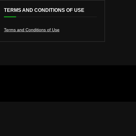
TERMS AND CONDITIONS OF USE
Terms and Conditions of Use