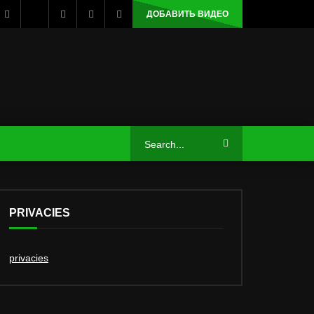
ДОБАВИТЬ ВИДЕО
PRIVACIES
privacies