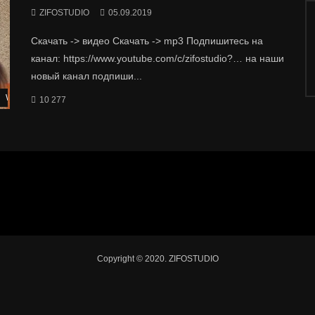
ZIFOSTUDIO
05.09.2019
Скачать -> видео Скачать -> mp3 Подпишитесь на
канал: https://www.youtube.com/c/zifostudio?… на наши
новый канал подпиши...
Watch Later
10 277
Copyright © 2020. ZIFOSTUDIO