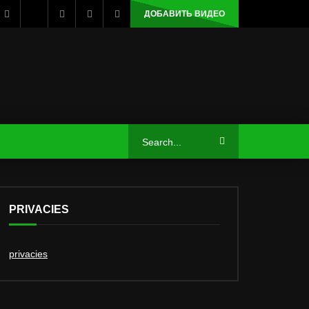
ДОБАВИТЬ ВИДЕО
PRIVACIES
privacies