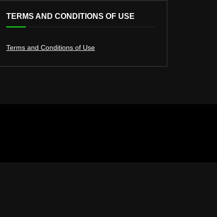
TERMS AND CONDITIONS OF USE
Terms and Conditions of Use