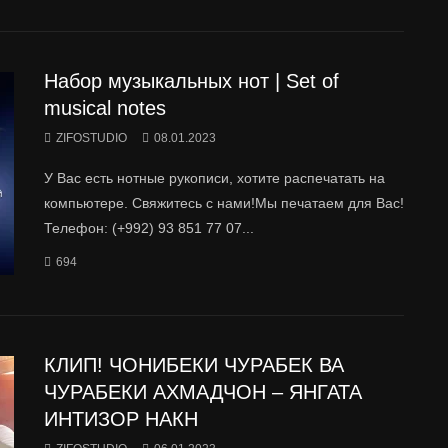
Набор музыкальных нот | Set of
musical notes
ZIFOSTUDIO
08.01.2023
У Вас есть нотные рукописи, хотите распечатать на
компьютере. Свяжитесь с нами!Мы печатаем для Вас!
Телефон: (+992) 93 851 77 07...
694
КЛИП! ЧОНИБЕКИ ЧУРАБЕК ВА
ЧУРАБЕКИ АХМАДЧОН – ЯНГАТА
ИНТИЗОР НАКН