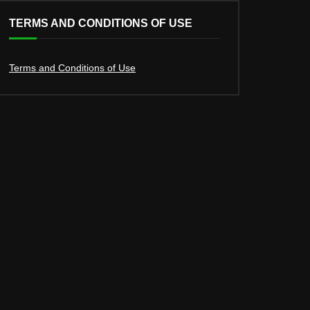
TERMS AND CONDITIONS OF USE
Terms and Conditions of Use