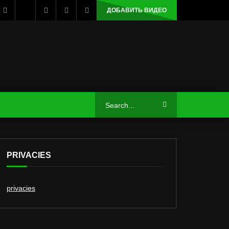
ДОБАВИТЬ ВИДЕО
PRIVACIES
privacies