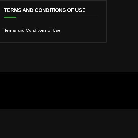
TERMS AND CONDITIONS OF USE
Terms and Conditions of Use