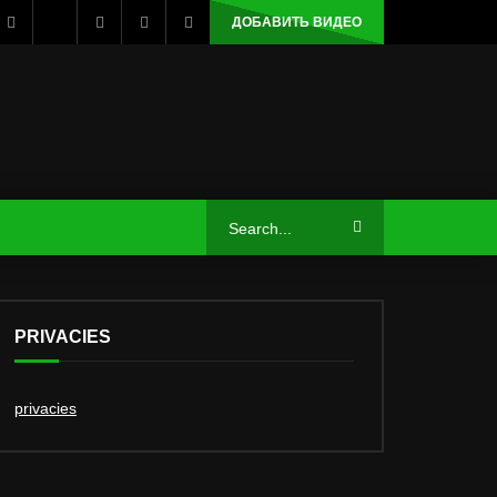
ДОБАВИТЬ ВИДЕО
PRIVACIES
privacies