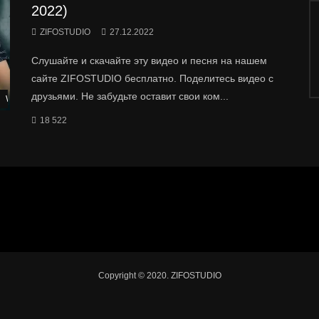
2022)
ZIFOSTUDIO
27.12.2022
Слушайте и скачайте эту видео и песня на нашем
сайте ZIFOSTUDIO бесплатно. Поделитесь видео с
друзьями. Не забудьте оставит свои ком...
Watch Later
18 522
Copyright © 2020. ZIFOSTUDIO