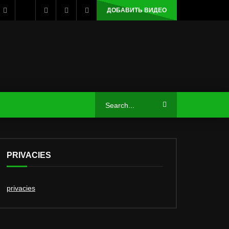
ДОБАВИТЬ ВИДЕО
PRIVACIES
privacies