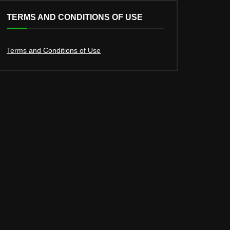
TERMS AND CONDITIONS OF USE
Terms and Conditions of Use