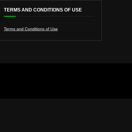
TERMS AND CONDITIONS OF USE
Terms and Conditions of Use