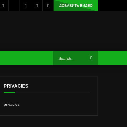
ДОБАВИТЬ ВИДЕО
PRIVACIES
privacies