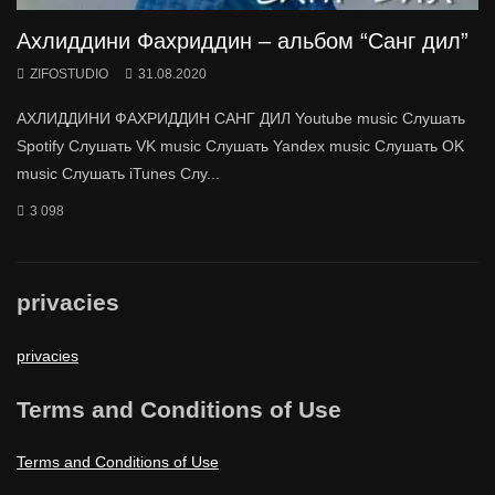
Ахлиддини Фахриддин – альбом “Санг дил”
ZIFOSTUDIO
31.08.2020
АХЛИДДИНИ ФАХРИДДИН САНГ ДИЛ Youtube music Слушать
Spotify Слушать VK music Слушать Yandex music Слушать OK
music Слушать iTunes Слу...
3 098
privacies
privacies
Terms and Conditions of Use
Terms and Conditions of Use