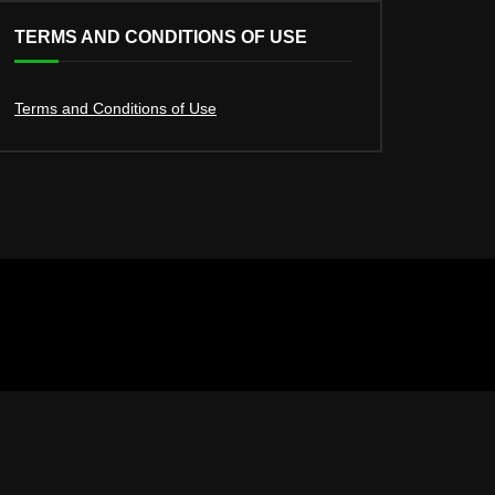
TERMS AND CONDITIONS OF USE
Terms and Conditions of Use