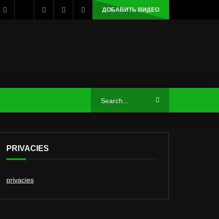
ДОБАВИТЬ ВИДЕО
PRIVACIES
privacies