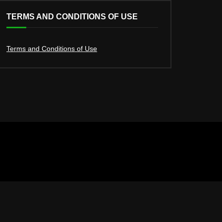
TERMS AND CONDITIONS OF USE
Terms and Conditions of Use