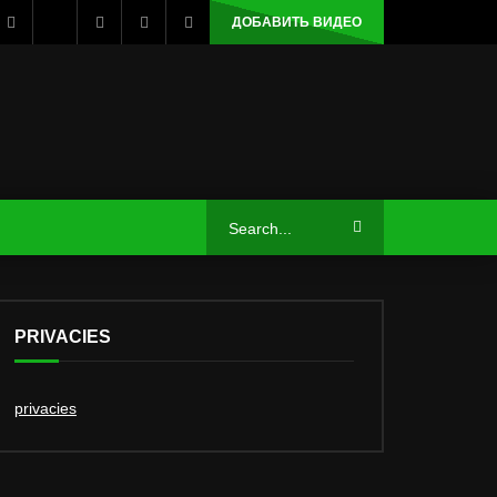
ДОБАВИТЬ ВИДЕО
PRIVACIES
privacies