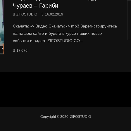
Чураев – Гариби
ZIFOSTUDIO
16.02.2019
Скачать: -> Видео Скачать: -> mp3 Зарегистрируйтесь
на нашем сайте и будьте в курсе наших новых
события и видео. ZIFOSTUDIO.CO...
Watch Later
17 676
Copyright © 2020. ZIFOSTUDIO