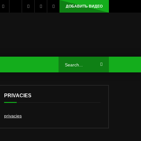
ДОБАВИТЬ ВИДЕО
PRIVACIES
privacies