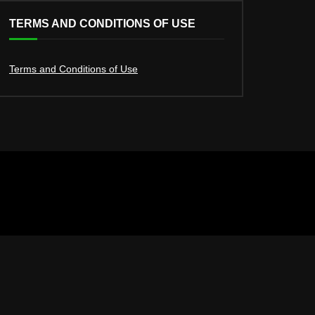
TERMS AND CONDITIONS OF USE
Terms and Conditions of Use