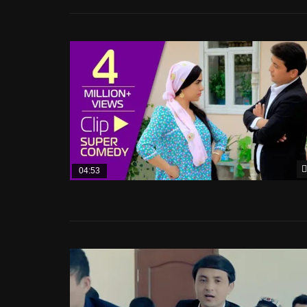
04:53