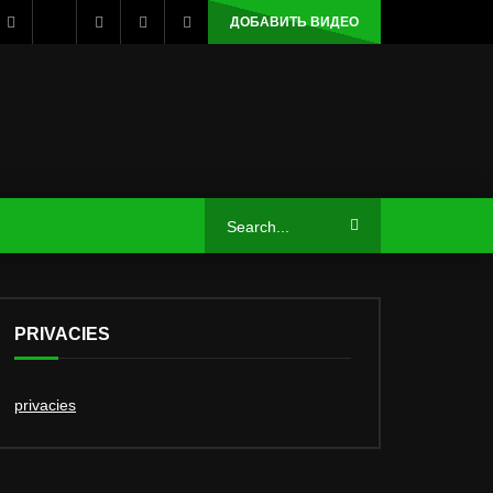
ДОБАВИТЬ ВИДЕО
PRIVACIES
privacies