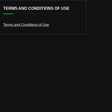
TERMS AND CONDITIONS OF USE
Terms and Conditions of Use