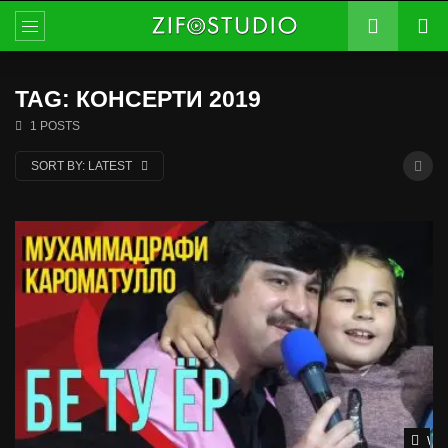
TAG: КОНСЕРТИ 2019
1 POSTS
SORT BY:
LATEST
Wat