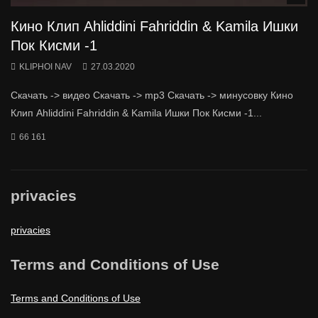
Кино Клип Ahliddini Fahriddin & Kamila Ишки
Пок Кисми -1
KLIPHOI NAV
27.03.2020
Скачать -> видео Скачать -> mp3 Скачать -> минусовку Кино
Клип Ahliddini Fahriddin & Kamila Ишки Пок Кисми -1...
66 161
privacies
privacies
Terms and Conditions of Use
Terms and Conditions of Use