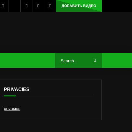
ДОБАВИТЬ ВИДЕО
PRIVACIES
privacies