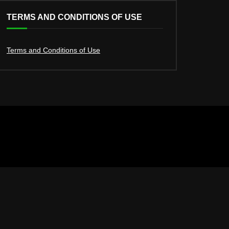
TERMS AND CONDITIONS OF USE
Terms and Conditions of Use