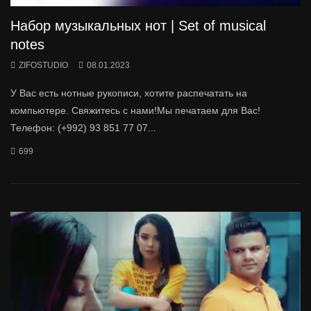
Набор музыкальных нот | Set of musical
notes
ZIFOSTUDIO
08.01.2023
У Вас есть нотные рукописи, хотите распечатать на
компьютере. Свяжитесь с нами!Мы печатаем для Вас!
Телефон: (+992) 93 851 77 07...
699