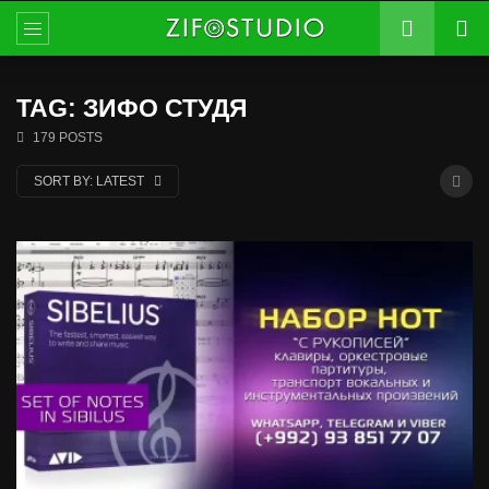
TAG: ЗИФО СТУДЯ
179 POSTS
SORT BY:
LATEST