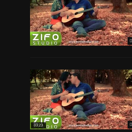
03:23