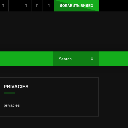
ДОБАВИТЬ ВИДЕО
PRIVACIES
privacies