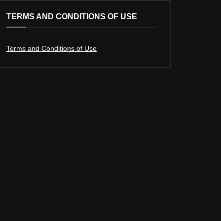
TERMS AND CONDITIONS OF USE
Terms and Conditions of Use