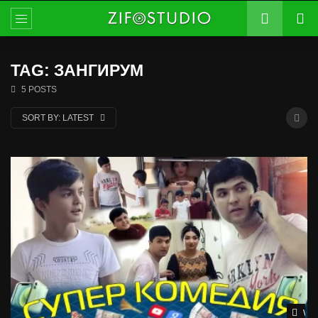
TAG: ЗАНГИРУМ
5 POSTS
SORT BY:
LATEST
Wat