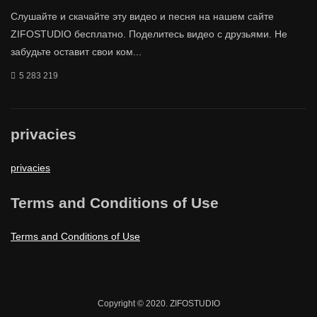
Слушайте и скачайте эту видео и песня на нашем сайте
ZIFOSTUDIO бесплатно. Поделитесь видео с друзьями. Не
забудьте оставит свои ком...
5 283 219
privacies
privacies
Terms and Conditions of Use
Terms and Conditions of Use
Copyright © 2020. ZIFOSTUDIO