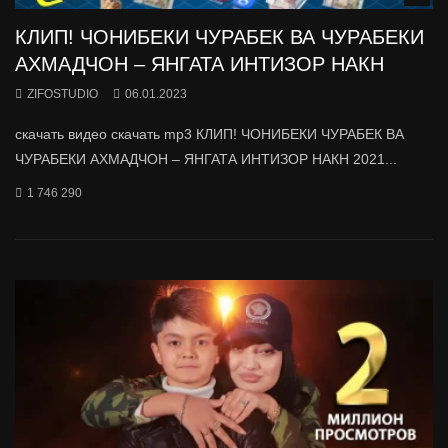
КЛИП! ЧОНИБЕКИ ЧУРАБЕК ВА ЧУРАБЕКИ
АХМАДЧОН – ЯНГАТА ИНТИЗОР НАКН
ZIFOSTUDIO
06.01.2023
скачать видео скачать mp3 КЛИП! ЧОНИБЕКИ ЧУРАБЕК ВА
ЧУРАБЕКИ АХМАДЧОН – ЯНГАТА ИНТИЗОР НАКН 2021...
1 746 290