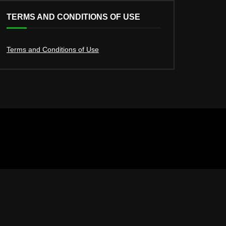
TERMS AND CONDITIONS OF USE
Terms and Conditions of Use