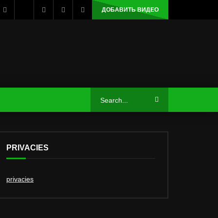
ДОБАВИТЬ ВИДЕО
PRIVACIES
privacies