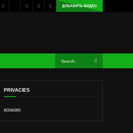
ДОБАВИТЬ ВИДЕО
PRIVACIES
privacies