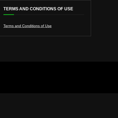
TERMS AND CONDITIONS OF USE
Terms and Conditions of Use