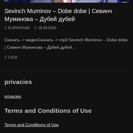
Sevinch Muminov – Dobe dobe | Севинч
Муминова – Дубей дубей
KLIPHOI NAV
18.09.2020
Скачать -> видеоСкачать -> mp3 Sevinch Muminov – Dobe dobe
| Севинч Муминова – Дубей дубей...
2 618
privacies
privacies
Terms and Conditions of Use
Terms and Conditions of Use