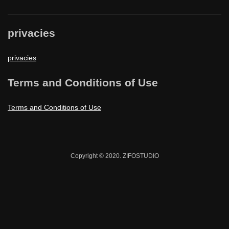
privacies
privacies
Terms and Conditions of Use
Terms and Conditions of Use
Copyright © 2020. ZIFOSTUDIO